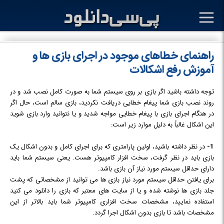
راهنمای خطاهای موجود در اجرای بازی ها و
آموزش رفع اشکالات
توجه داشته باشید اگر بازی بر روی سیستم شما به صورت کامل نصب شد و در
روند نصب بازی شما پیغام خطایی دریافت نکردید، بازی سالم است، حال اگر
در هنگام اجرای بازی با پیغام خطایی مواجه شدید و یا نتوانید وارد بازی شوید
این اشکال غالباً به دلیل موارد زیر است:
1-
در نظر داشته باشید، اولین پارامتری که برای اجرای کامل و بدون اشکال یک
بازی باید در نظر گرفت، سخت افزار کامپیوتر هست. یعنی سیستم شما باید
دارای حداقل سیستم مورد نیاز آن بازی باشد.
برای یافتن حداقل سیستم مورد نیاز بازی ها می توانید از مشخصاتی که پشت
جلد بازی ها نوشته شده و یا از سایت های معتبر که بازی را دانلود می کنید
استفاده نمایید، مشخصات سخت افزاری کامپیوتر شما باید بالاتر از این
مشخصات باشد تا بازی بدون اشکال اجرا گردد.