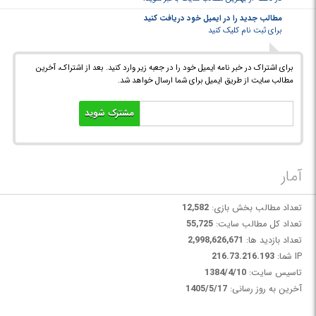
مطالب جدید را در ایمیل خود دریافت کنید
برای ثبت نام کلیک کنید
برای اشتراک در خبر نامه ایمیل خود را در جعبه زیر وارد کنید. بعد از اشتراک، آخرین
مطالب سایت از طریق ایمیل برای شما ارسال خواهد شد.
آمار
تعداد مطالب بخش بازی:
12,582
تعداد کل مطالب سایت:
55,725
تعداد بازدید ها:
2,998,626,671
IP شما:
216.73.216.193
تاسیس سایت:
1384/4/10
آخرین به روز رسانی:
1405/5/17