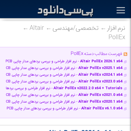
نرم افزار
تخصصی/مهندسی
Altair
PollEx
فهرست مطالب دسته PollEx
Altair PollEx 2026.1 x64
- نرم افزار طراحی و بررسی بردهای مدار چاپی PCB برای قطعات الکترونیکی و مکانیکی
Altair PollEx v2025.1 x64
- نرم افزار طراحی و بررسی بردهای مدار چاپی PCB برای قطعات الکترونیکی و مکانیک
Altair PollEx v2024.1 x64
- نرم افزار طراحی و بررسی بردهای مدار چاپی PCB برای قطعات الکترونیکی و مکانیک
Altair PollEx v2023.0 x64
- نرم افزار طراحی و بررسی بردهای مدار چاپی PCB برای قطعات الکترونیکی و مکانیک
Altair PollEx v2022.2.0 x64 + Tutorials
- نرم افزار طراحی و بررسی بردهای مدار چاپی PCB برا
Altair PollEx v2021.0 x64
- نرم افزار طراحی و بررسی بردهای مدار چاپی PCB برای قطعات الکترونیکی و مکانیک
Altair PollEx v2020.1 x64
- نرم افزار طراحی و بررسی بردهای مدار چاپی PCB برای قطعات الکترونیکی و مکانیک
Altair PollEx v6.1.0 x64
- نرم افزار طراحی و بررسی بردهای مدار چاپی PCB برای قطعات الکترونیکی و مکانیکی