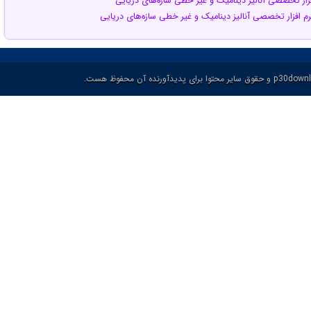
فزار تخصصی آنالیز دینامیک و غیر خطی سازه‌های دریایی
رم افزار تخصصی آنالیز دینامیک و غیر خطی سازه‌های دریایی