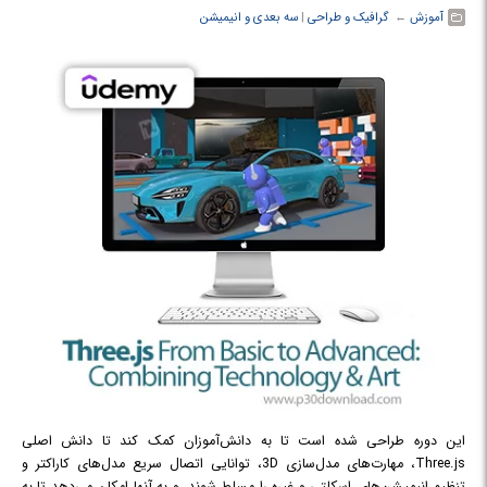
آموزش
← ‏
گرافیک و طراحی
‏|
سه بعدی و انیمیشن
این دوره طراحی شده است تا به دانش‌آموزان کمک کند تا دانش اصلی
Three.js، مهارت‌های مدل‌سازی 3D، توانایی اتصال سریع مدل‌های کاراکتر و