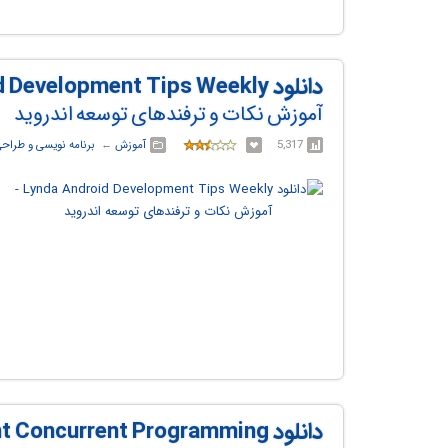
دانلود Lynda Android Development Tips Weekly
آموزش نکات و ترفندهای توسعه اندروید
5,317
آموزش
← ‏
برنامه نویسی و طراح
دانلود Android Development Concurrent Programming