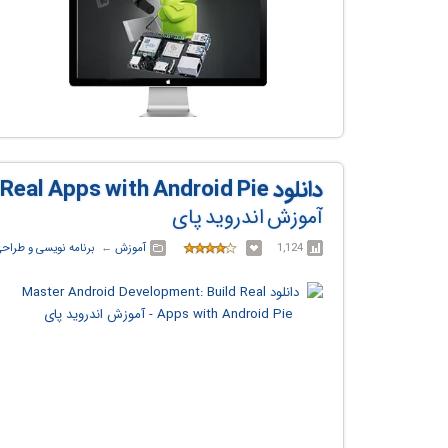
دانلود Master Android Development: Build Real Apps with Android Pie
آموزش اندروید پای
1,124
آموزش
← ‏
برنامه نویسی و طراح