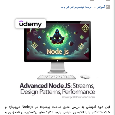
آموزش
← ‏
برنامه نویسی و طراحی وب
این دوره آموزشی به بررسی عمیق مباحث پیشرفته در Node.js می‌پردازد و
شرکت‌کنندگان را با الگوهای طراحی رایج، تکنیک‌های برنامه‌نویسی ناهمزمان و