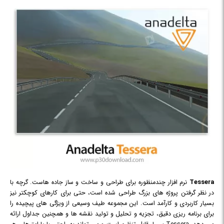
Tessera
نرم افزار چندمنظوره برای طراحی و ساخت و ساز جاده هاست. گرچه با
در نظر گرفتن پروژه های بزرگ طراحی شده است، حتی برای کارهای کوچکتر نیز
بسیار کاربردی و کارآمد است. این مجموعه طیف وسیعی از ویژگی های پیچیده را
برای برنامه ریزی دقیق، تجزیه و تحلیل و تولید نقشه ها و همچنین جداول ارائه