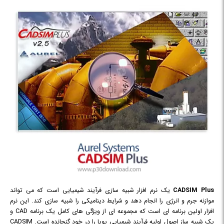
CADSIM Plus
یک نرم افزار شبیه سازی فرآیند شیمیایی است که می تواند
موازنه جرم و انرژی را انجام دهد و شرایط دینامیکی را شبیه سازی کند. این نرم
افزار اولین برنامه ای است که مجموعه ای از ویژگی های کامل یک برنامه CAD و
یک شبیه ساز اصول اولیه فرآیند شیمیایی پویا را در خود گنجانده است. CADSIM