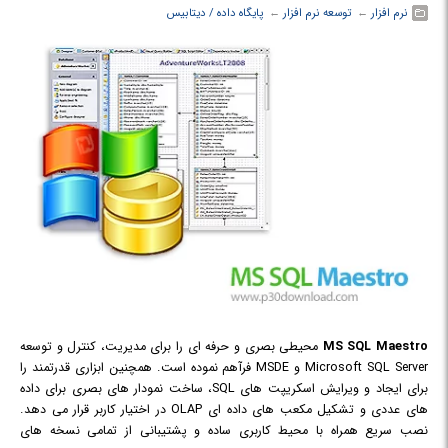
نرم افزار
← ‏
توسعه نرم افزار
← ‏
پایگاه داده / دیتابیس
MS SQL Maestro
محیطی بصری و حرفه ای را برای مدیریت، کنترل و توسعه
Microsoft SQL Server و MSDE فرآهم نموده است. همچنین ابزاری قدرتمند را
برای ایجاد و ویرایش اسکریپت های SQL، ساخت نمودار های بصری برای داده
های عددی و تشکیل مکعب های داده ای OLAP در اختیار کاربر قرار می دهد.
نصب سریع همراه با محیط کاربری ساده و پشتیبانی از تمامی نسخه های