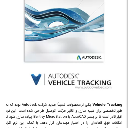
Vehicle Tracking
یکی از محصولات نسبتاً جدید شرکت Autodesk بوده که به
طور تخصصی برای شبیه سازی و آنالیز حرکت اتومبیل طراحی شده است. این نرم
افزار قادر است تا بر بستر AutoCAD یا Bentley MicroStation پیاده سازی شود تا
امکانات فوق العاده‌ای را در اختیار مهندسان قرار دهد. با کمک این نرم افزار