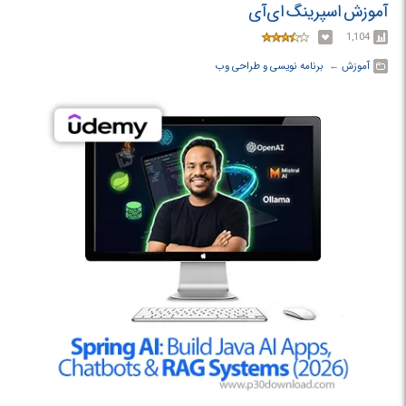
آموزش اسپرینگ ای‌آی
1,104
آموزش
← ‏
برنامه نویسی و طراحی وب