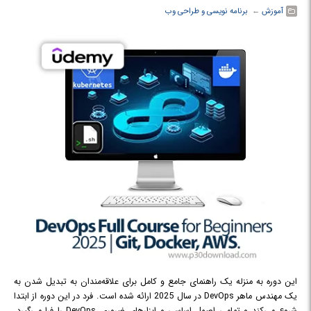
آموزش
← ‏
برنامه نویسی و طراحی وب
این دوره به منزله یک راهنمای جامع و کامل برای علاقه‌مندان به تبدیل شدن به
یک مهندس ماهر DevOps در سال 2025 ارائه شده است. فرد در این دوره از ابتدا