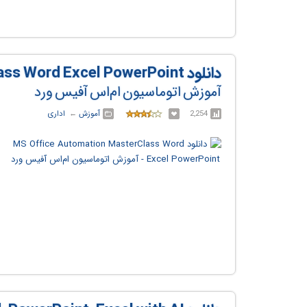
دانلود MS Office Automation MasterClass Word Excel PowerPoint
آموزش اتوماسیون ام‌اس آفیس ورد
2,254
آموزش
← ‏
اداری